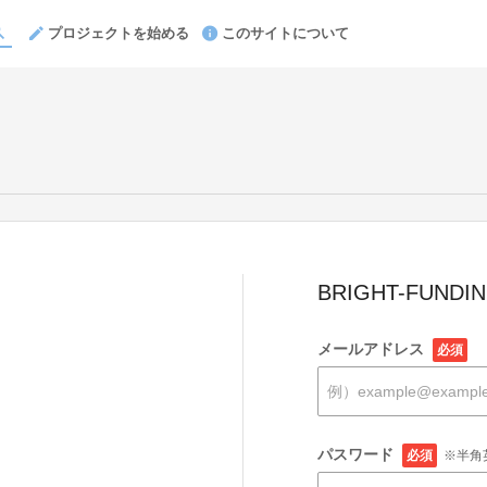
プロジェクトを始める
このサイトについて
BRIGHT-FUND
メールアドレス
必須
パスワード
必須
※半角