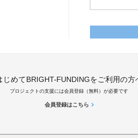
はじめてBRIGHT-FUNDINGをご利用の方
プロジェクトの支援には会員登録（無料）が必要です
会員登録はこちら