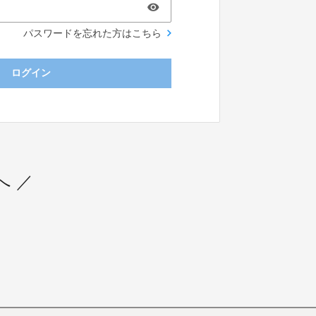
パスワードを忘れた方はこちら
ログイン
へ ／