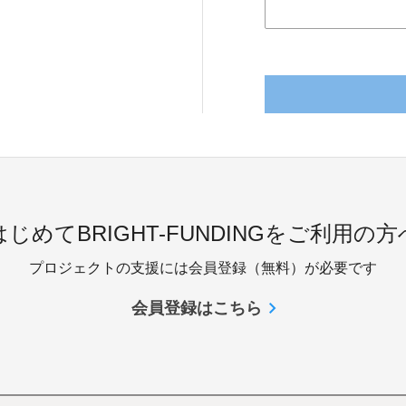
はじめてBRIGHT-FUNDINGをご利用の方
プロジェクトの支援には会員登録（無料）が必要です
会員登録はこちら