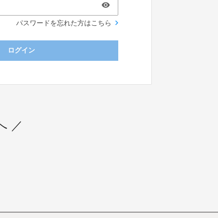
パスワードを忘れた方はこちら
ログイン
へ ／