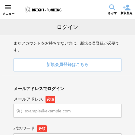
さがす
新規登録
メニュー
ログイン
まだアカウントをお持ちでない方は、新規会員登録が必要で
す。
新規会員登録はこちら
メールアドレスでログイン
メールアドレス
必須
パスワード
必須