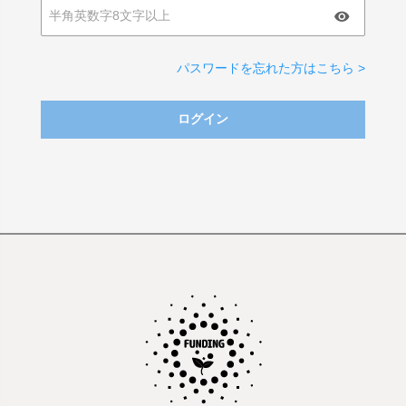
パスワードを忘れた方はこちら >
ログイン