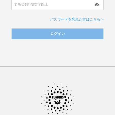
パスワードを忘れた方はこちら >
ログイン