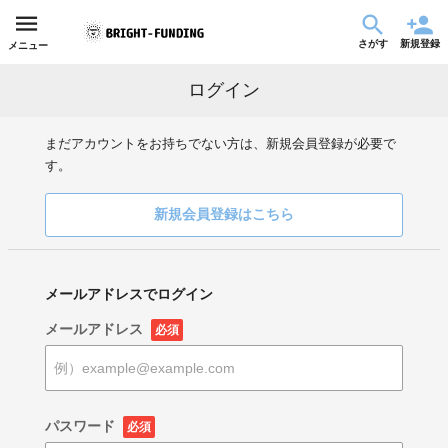
さがす
新規登録
メニュー
ログイン
まだアカウントをお持ちでない方は、新規会員登録が必要で
す。
新規会員登録はこちら
メールアドレスでログイン
メールアドレス
必須
パスワード
必須