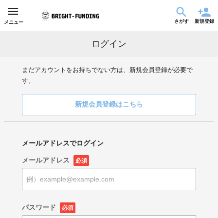
さがす
新規登録
メニュー
ログイン
まだアカウントをお持ちでない方は、新規会員登録が必要で
す。
新規会員登録はこちら
メールアドレスでログイン
メールアドレス
必須
パスワード
必須