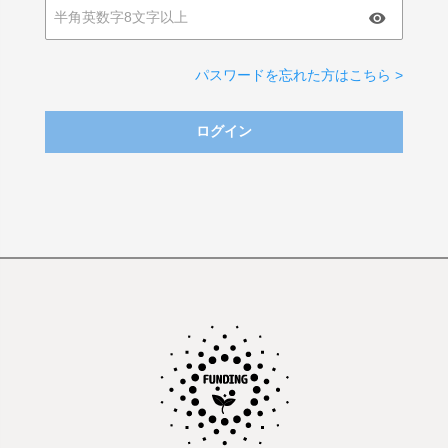
パスワードを忘れた方はこちら >
ログイン