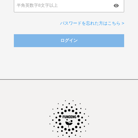
パスワードを忘れた方はこちら >
ログイン