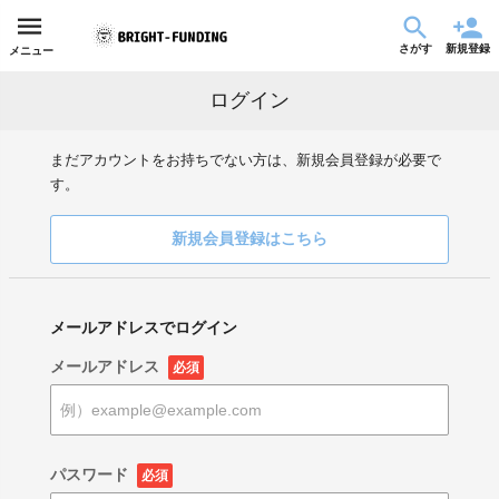
さがす
新規登録
メニュー
ログイン
まだアカウントをお持ちでない方は、新規会員登録が必要で
す。
新規会員登録はこちら
メールアドレスでログイン
メールアドレス
必須
パスワード
必須