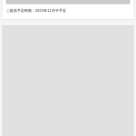
ご提供予定時期：2023年12月中予定