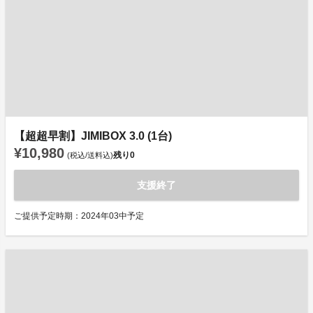
【超超早割】JIMIBOX 3.0 (1台)
¥10,980
残り
0
(税込/送料込)
支援終了
ご提供予定時期：2024年03中予定