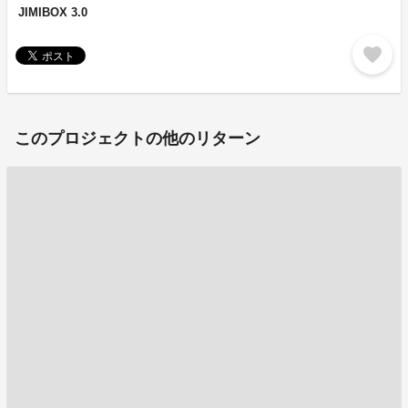
JIMIBOX 3.0
favorite
このプロジェクトの他のリターン