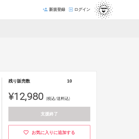
新規登録
ログイン
残り販売数
10
¥12,980
(税込/送料込)
支援終了
お気に入りに追加する