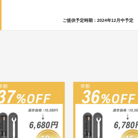
ご提供予定時期：2024年12月中予定