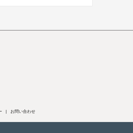
ー
|
お問い合わせ