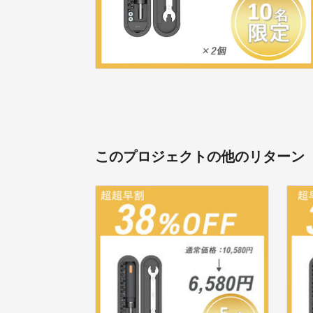
このプロジェクトの他のリターン