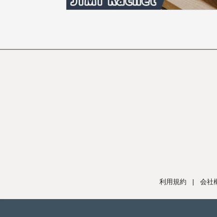
利用規約
|
会社