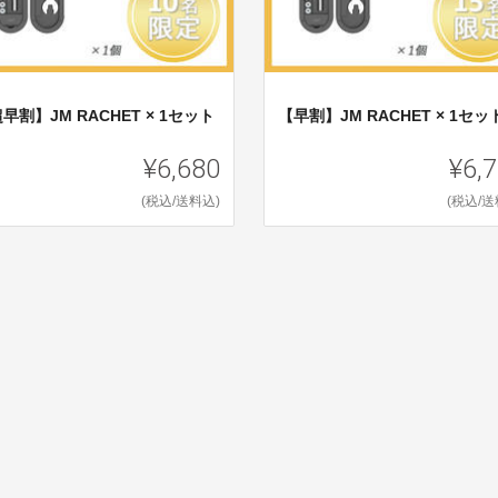
早割】JM RACHET × 1セット
【早割】JM RACHET × 1セッ
¥6,680
¥6,
(税込/送料込)
(税込/送