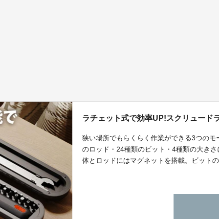
ラチェット式で効率UP!スクリュードライ
狭い場所でもらくらく作業ができる3つのモ
のロッド・24種類のビット・4種類の大き
体とロッドにはマグネットを搭載。ビット