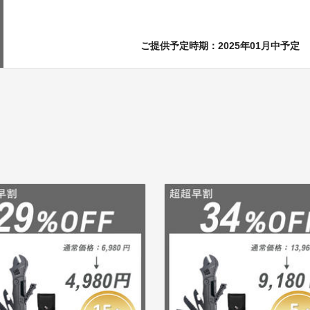
ご提供予定時期：2025年01月中予定