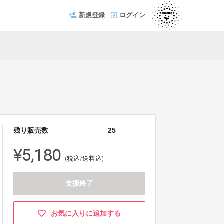
新規登録
ログイン
残り販売数
25
¥5,180
(税込/送料込)
支援終了
お気に入りに追加する