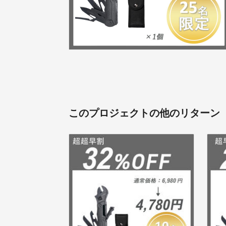
このプロジェクトの他のリターン