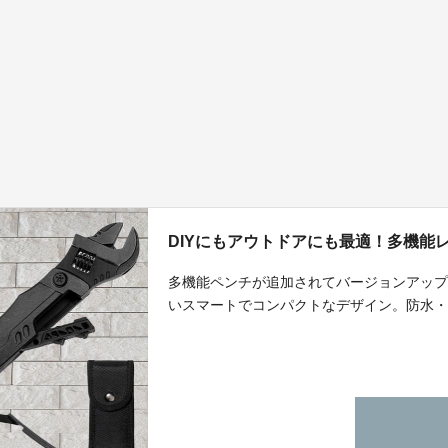
DIYにもアウトドアにも最適！多機能レ
多機能ペンチが追加されてバージョンアップ！
いスマートでコンパクトなデザイン。防水