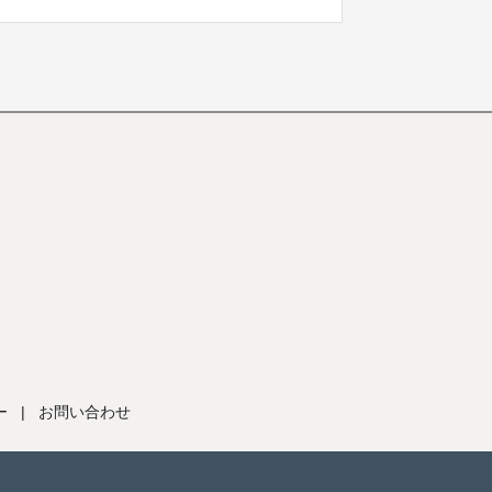
ー
|
お問い合わせ