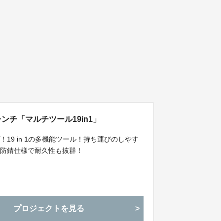
ンチ「マルチツール19in1」
19 in 1の多機能ツール！持ち運びのしやす
・防錆仕様で耐久性も抜群！
プロジェクトを見る