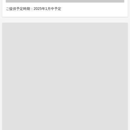
ご提供予定時期：2025年1月中予定