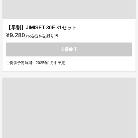
【早割】JIMISET 30E ×1セット
¥9,280
残り
15
(税込/送料込)
支援終了
ご提供予定時期：2025年1月中予定