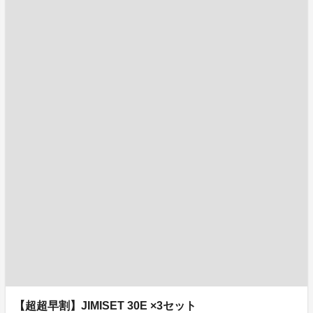
【超超早割】JIMISET 30E ×3セット