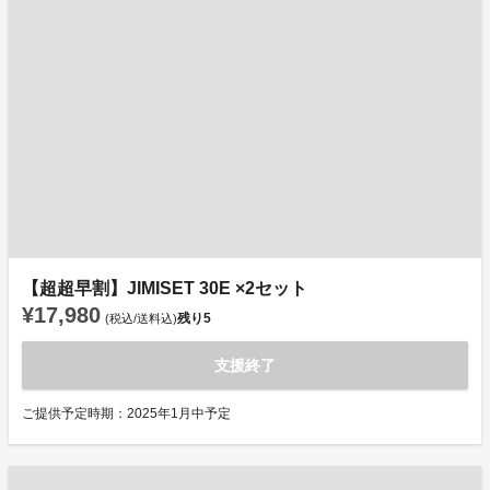
【超超早割】JIMISET 30E ×2セット
¥17,980
残り
5
(税込/送料込)
支援終了
ご提供予定時期：2025年1月中予定