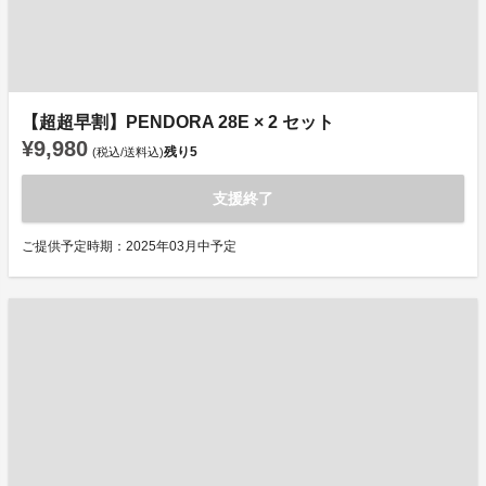
【超超早割】PENDORA 28E × 2 セット
¥9,980
残り
5
(税込/送料込)
支援終了
ご提供予定時期：2025年03月中予定