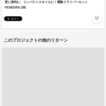
更に便利に、コンパクトスタイルに！電動ドライバーセット
PENDORA 28E
favorite
このプロジェクトの他のリターン