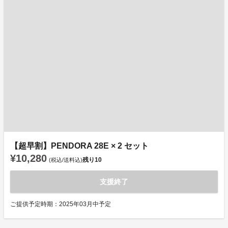
【超早割】PENDORA 28E × 2 セット
¥10,280
残り
10
(税込/送料込)
支援終了
ご提供予定時期：2025年03月中予定