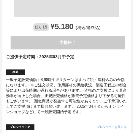
¥5,180
15
残り
(税込/送料込)
支援終了
ご提供予定時期：2025年03月中予定
概要
一般予定販売価額：8,980円 ※リターンはすべて税・送料込みの金額
になります。 ※ご注文状況、使用部材の供給状況、製造工程上の都合
等により出荷時期が遅れる場合があります。 皆様のご支援により量産
効率が向上した場合、正規販売価格が販売予定価格より下がる可能性
もございます。 類似商品が発生する可能性があります。ご了承頂いた
上でご支援頂けます様お願い致します。 2025年04月頃からオンライ
ンショップなどにて一般販売開始予定です。
プロジェクト名
プロジェクトを見る
arrow_forward