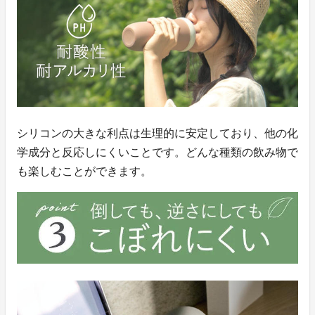
シリコンの大きな利点は生理的に安定しており、他の化
学成分と反応しにくいことです。どんな種類の飲み物で
も楽しむことができます。