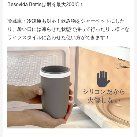
Besovida Bottleは耐冷最大200℃！
冷蔵庫・冷凍庫も対応！飲み物をシャーベットにした
り、暑い日には凍らせた状態で持って行ったり…様々な
ライフスタイルに合わせた使い方ができます！