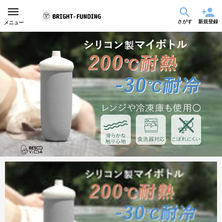
さがす
新規登録
メニュー