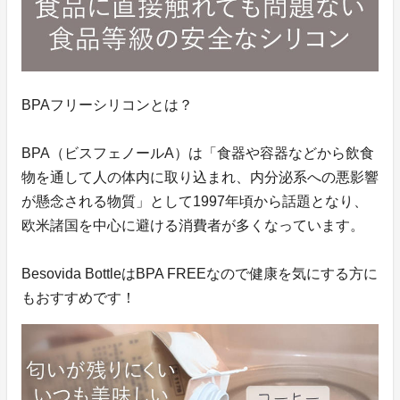
BPAフリーシリコンとは？
BPA（ビスフェノールA）は「食器や容器などから飲食
物を通して人の体内に取り込まれ、内分泌系への悪影響
が懸念される物質」として1997年頃から話題となり、
欧米諸国を中心に避ける消費者が多くなっています。
Besovida BottleはBPA FREEなので健康を気にする方に
もおすすめです！