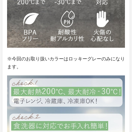
※今回のお取り扱いカラーはロッキーグレーのみになり
ます。