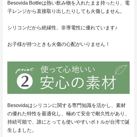
Besovida Bottleは熱い飲み物を入れたまま持ったり、電
子レンジから直接取り出したりしても火傷しません。
シリコンだから絶縁性、非導電性に優れています♪
お子様が持つときも火傷の心配がいりません！
Besovidaはシリコンに関する専門知識を活かし、素材
の優れた特性を最適化し、極めて安全で耐久性があり、
持続可能で、誰にとっても使いやすいボトルが台湾で誕
生しました。