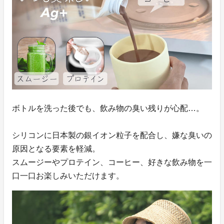
ボトルを洗った後でも、飲み物の臭い残りが心配…。
シリコンに日本製の銀イオン粒子を配合し、嫌な臭いの
原因となる要素を軽減。
スムージーやプロテイン、コーヒー、好きな飲み物を一
口一口お楽しみいただけます。