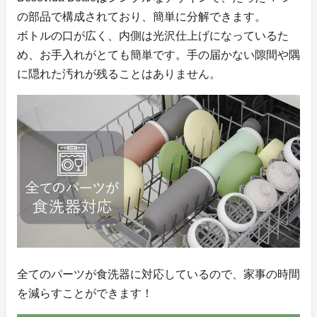
の部品で構成されており、簡単に分解できます。
ボトルの口が広く、内側は光沢仕上げになっているた
め、お手入れがとても簡単です。手の届かない隙間や隅
に隠れた汚れが残ることはありません。
全てのパーツが食洗器に対応しているので、家事の時間
を減らすことができます！