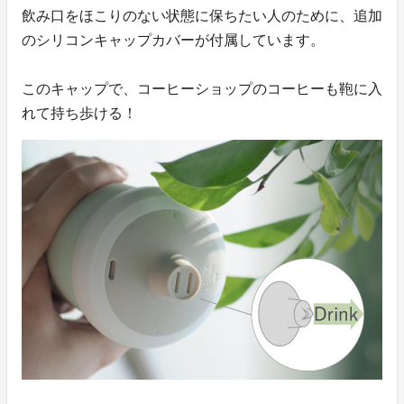
飲み口をほこりのない状態に保ちたい人のために、追加
のシリコンキャップカバーが付属しています。
このキャップで、コーヒーショップのコーヒーも鞄に入
れて持ち歩ける！