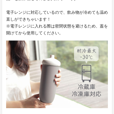
電子レンジに対応しているので、飲み物が冷めても温め
直しができちゃいます！
※電子レンジに入れる際は密閉状態を避けるため、蓋を
開けてから使用してください。