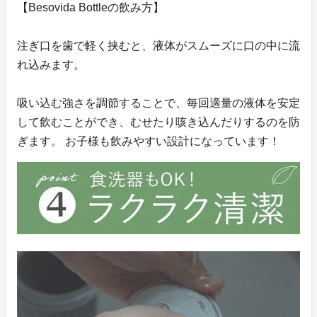
【Besovida Bottleの飲み方】
注ぎ口を歯で軽く挟むと、液体がスムーズに口の中に流
れ込みます。
吸い込む強さを調節することで、毎回適量の液体を安定
して飲むことができ、むせたり咳き込んだりするのを防
ぎます。 お子様も飲みやすい設計になっています！