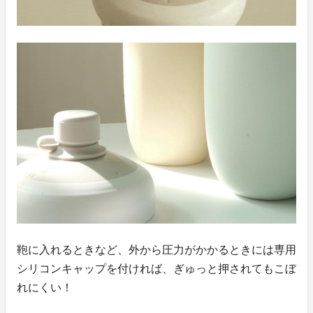
鞄に入れるときなど、外から圧力がかかるときには専用
シリコンキャップを付ければ、ぎゅっと押されてもこぼ
れにくい！