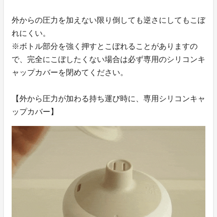
外からの圧力を加えない限り倒しても逆さにしてもこぼ
れにくい。
※ボトル部分を強く押すとこぼれることがありますの
で、完全にこぼしたくない場合は必ず専用のシリコンキ
ャップカバーを閉めてください。
【外から圧力が加わる持ち運び時に、専用シリコンキャ
ップカバー】