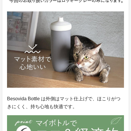
Besovida Bottle は外側はマット仕上げで、ほこりがつ
きにくく、持ち心地も快適です。