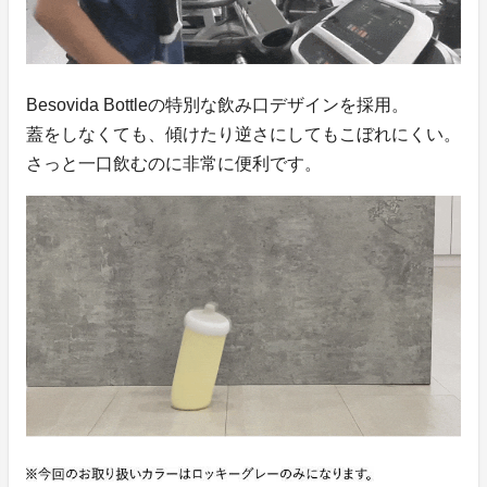
Besovida Bottleの特別な飲み口デザインを採用。
蓋をしなくても、傾けたり逆さにしてもこぼれにくい。
さっと一口飲むのに非常に便利です。