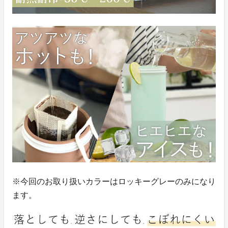
※今回のお取り扱いカラーはロッキーグレーのみになり
ます。